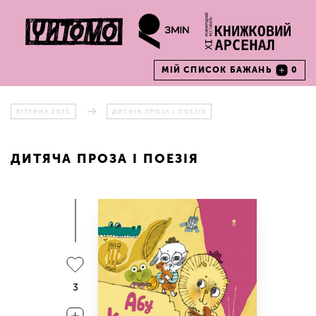
МІЙ СПИСОК БАЖАНЬ
0
ВІТРИНА 2023
ДИТЯЧА ПРОЗА І ПОЕЗІЯ
ДИТЯЧА ПРОЗА І ПОЕЗІЯ
3