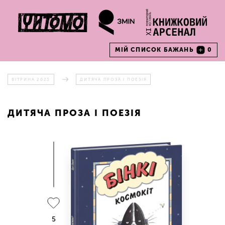
МІЙ СПИСОК БАЖАНЬ
0
ВІТРИНА 2023
ДИТЯЧА ПРОЗА І ПОЕЗІЯ
ДИТЯЧА ПРОЗА І ПОЕЗІЯ
5