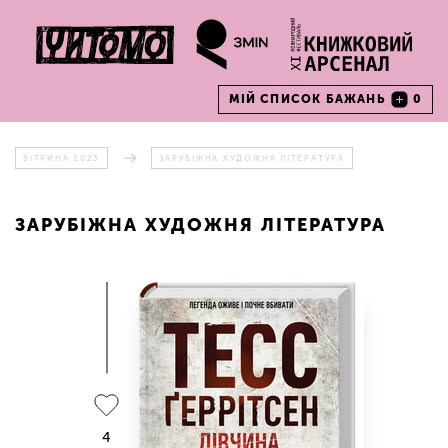
МІЙ СПИСОК БАЖАНЬ
0
ВІТРИНА 2023
ЗАРУБІЖНА ХУДОЖНЯ ЛІТЕРАТУРА
ЗАРУБІЖНА ХУДОЖНЯ ЛІТЕРАТУРА
4