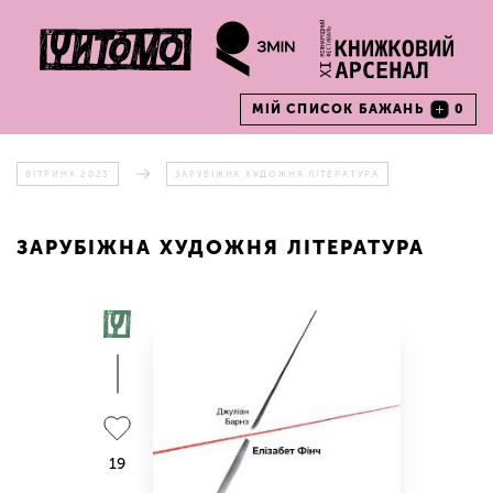
МІЙ СПИСОК БАЖАНЬ
0
ВІТРИНА 2023
ЗАРУБІЖНА ХУДОЖНЯ ЛІТЕРАТУРА
ЗАРУБІЖНА ХУДОЖНЯ ЛІТЕРАТУРА
19