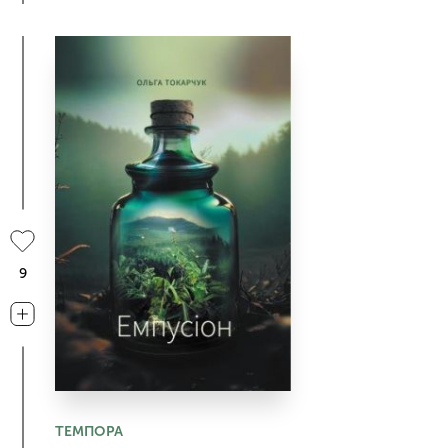
9
ТЕМПОРА