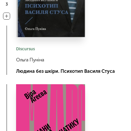
3
Discursus
Ольга Пуніна
Людина без шкіри. Психотип Василя Стуса