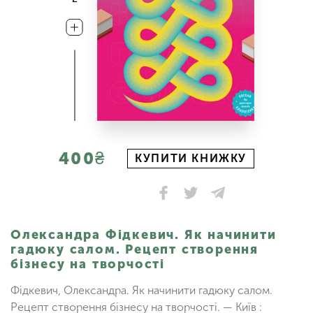
400₴
КУПИТИ КНИЖКУ
Олександра Фідкевич. Як начинити
гадюку салом. Рецепт створення
бізнесу на творчості
Фідкевич, Олександра. Як начинити гадюку салом.
Рецепт створення бізнесу на творчості. — Київ :