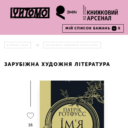
МІЙ СПИСОК БАЖАНЬ
0
ВІТРИНА 2023
ЗАРУБІЖНА ХУДОЖНЯ ЛІТЕРАТУРА
ЗАРУБІЖНА ХУДОЖНЯ ЛІТЕРАТУРА
16