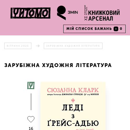
МІЙ СПИСОК БАЖАНЬ
0
ВІТРИНА 2023
ЗАРУБІЖНА ХУДОЖНЯ ЛІТЕРАТУРА
ЗАРУБІЖНА ХУДОЖНЯ ЛІТЕРАТУРА
16