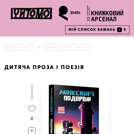
МІЙ СПИСОК БАЖАНЬ
0
ВІТРИНА 2023
ДИТЯЧА ПРОЗА І ПОЕЗІЯ
ДИТЯЧА ПРОЗА І ПОЕЗІЯ
0