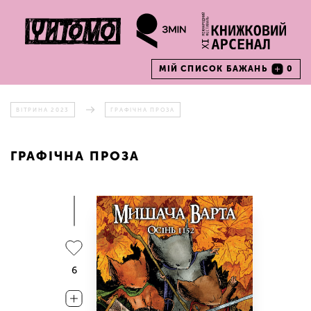
МІЙ СПИСОК БАЖАНЬ
0
ВІТРИНА 2023
ГРАФІЧНА ПРОЗА
ГРАФІЧНА ПРОЗА
6