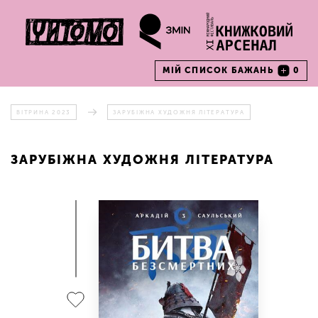
МІЙ СПИСОК БАЖАНЬ
0
ВІТРИНА 2023
ЗАРУБІЖНА ХУДОЖНЯ ЛІТЕРАТУРА
ЗАРУБІЖНА ХУДОЖНЯ ЛІТЕРАТУРА