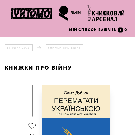
МІЙ СПИСОК БАЖАНЬ
0
ВІТРИНА 2023
КНИЖКИ ПРО ВІЙНУ
КНИЖКИ ПРО ВІЙНУ