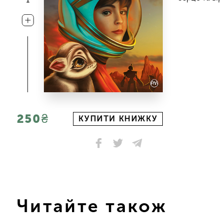
250₴
КУПИТИ КНИЖКУ
Читайте також