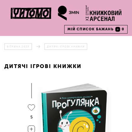
МІЙ СПИСОК БАЖАНЬ
0
ВІТРИНА 2023
ДИТЯЧІ ІГРОВІ КНИЖКИ
ДИТЯЧІ ІГРОВІ КНИЖКИ
5