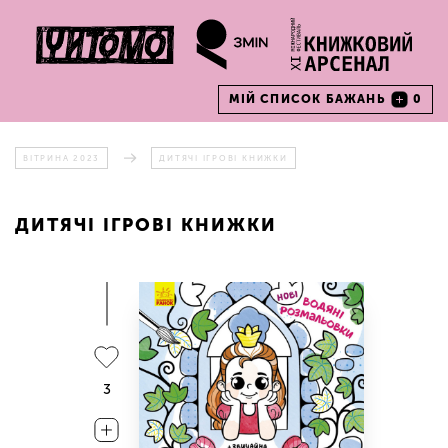
МІЙ СПИСОК БАЖАНЬ
0
ВІТРИНА 2023
ДИТЯЧІ ІГРОВІ КНИЖКИ
ДИТЯЧІ ІГРОВІ КНИЖКИ
3