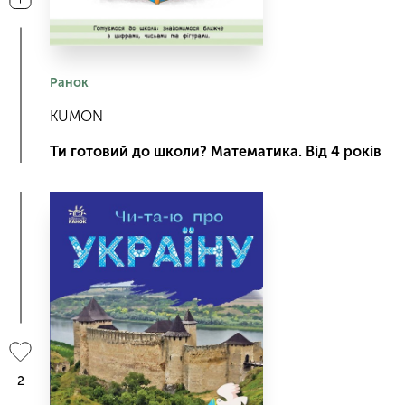
Ранок
KUMON
Ти готовий до школи? Математика. Від 4 років
2