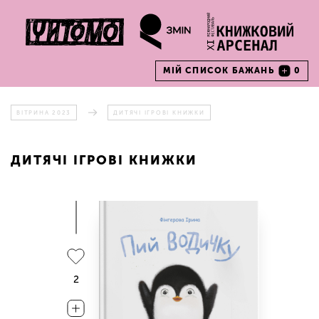
МІЙ СПИСОК БАЖАНЬ
0
ВІТРИНА 2023
ДИТЯЧІ ІГРОВІ КНИЖКИ
ДИТЯЧІ ІГРОВІ КНИЖКИ
2