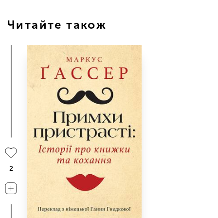
Читайте також
2