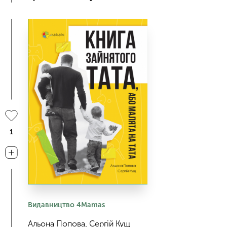
1
Видавництво 4Mamas
Альона Попова, Сергій Кущ