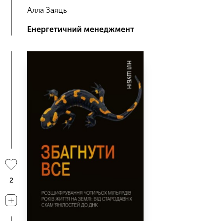
Алла Заяць
Енергетичний менеджмент
2