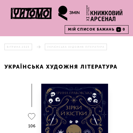
МІЙ СПИСОК БАЖАНЬ
0
ВІТРИНА 2023
УКРАЇНСЬКА ХУДОЖНЯ ЛІТЕРАТУРА
УКРАЇНСЬКА ХУДОЖНЯ ЛІТЕРАТУРА
106