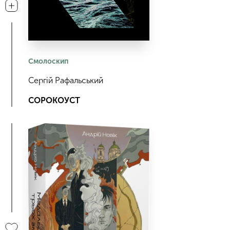
Смолоскип
Сергій Рафальський
СОРОКОУСТ