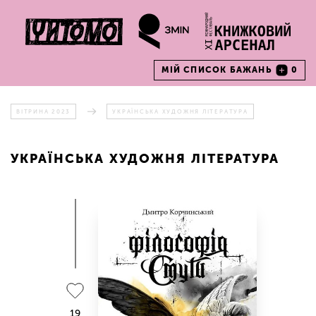
МІЙ СПИСОК БАЖАНЬ
0
ВІТРИНА 2023
УКРАЇНСЬКА ХУДОЖНЯ ЛІТЕРАТУРА
УКРАЇНСЬКА ХУДОЖНЯ ЛІТЕРАТУРА
19