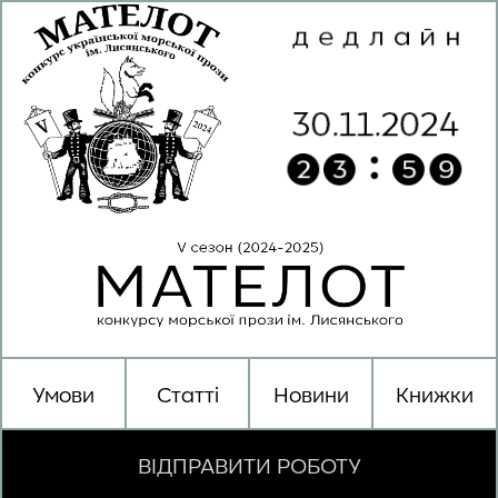
Умови
Статті
Новини
Книжки
ВІДПРАВИТИ РОБОТУ