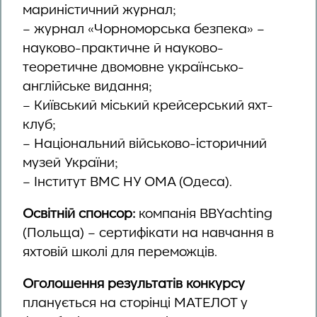
мариністичний журнал;
– журнал «Чорноморська безпека» –
науково-практичне й науково-
теоретичне двомовне українсько-
англійське видання;
– Київський міський крейсерський яхт-
клуб;
– Національний військово-історичний
музей України;
– Інститут ВМС НУ ОМА (Одеса).
Освітній спонсор:
компанія BBYachting
(Польща) – сертифікати на навчання в
яхтовій школі для переможців.
Оголошення результатів конкурсу
планується на сторінці МАТЕЛОТ у