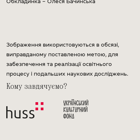
Обкладинка – Олеся Бачинська
Зображення використовуються в обсязі,
виправданому поставленою метою, для
забезпечення та реалізації освітнього
процесу і подальших наукових досліджень.
Кому завдячуємо?