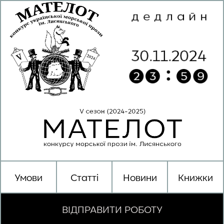
Умови
Статті
Новини
Книжки
ВІДПРАВИТИ РОБОТУ