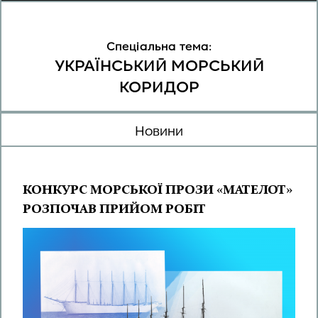
Спеціальна тема:
УКРАЇНСЬКИЙ МОРСЬКИЙ
КОРИДОР
Новини
КОНКУРС МОРСЬКОЇ ПРОЗИ «МАТЕЛОТ»
РОЗПОЧАВ ПРИЙОМ РОБІТ