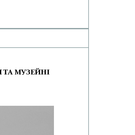
І ТА МУЗЕЙНІ