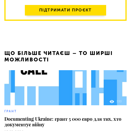
ПІДТРИМАТИ ПРОЄКТ
ЩО БІЛЬШЕ ЧИТАЄШ – ТО ШИРШІ
МОЖЛИВОСТІ
330
ГРАНТ
Documenting Ukraine: грант 5 000 євро для тих, хто
документує війну