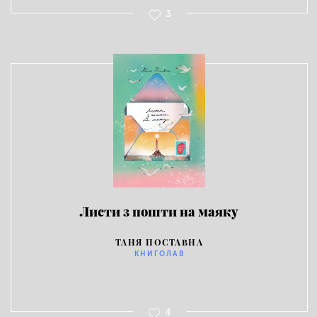
3
Листи з пошти на маяку
ТАНЯ ПОСТАВНА
КНИГОЛАВ
4