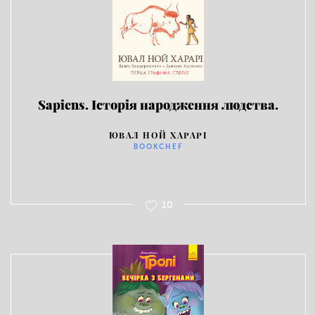
Sapiens. Історія народження людства.
Том 1
ЮВАЛ НОЙ ХАРАРІ
BOOKCHEF
10