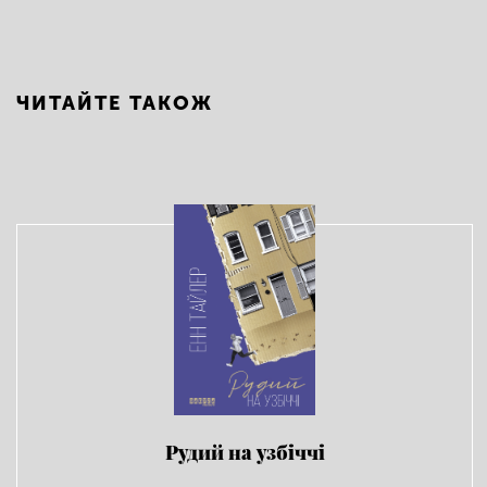
ЧИТАЙТЕ ТАКОЖ
Рудий на узбіччі