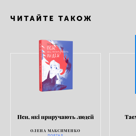
ЧИТАЙТЕ ТАКОЖ
Пси, які приручають людей
Тає
ОЛЕНА МАКСИМЕНКО
ПОРТАЛ