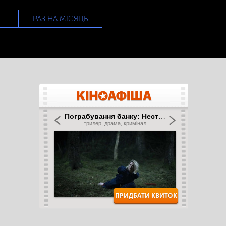
РАЗ НА МІСЯЦЬ