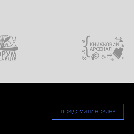
ПОВІДОМИТИ НОВИНУ