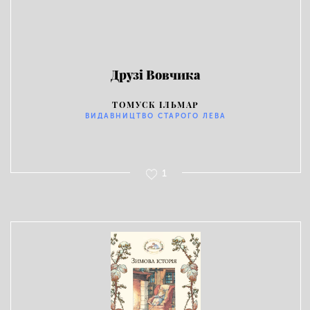
Друзі Вовчика
ТОМУСК ІЛЬМАР
ВИДАВНИЦТВО СТАРОГО ЛЕВА
1