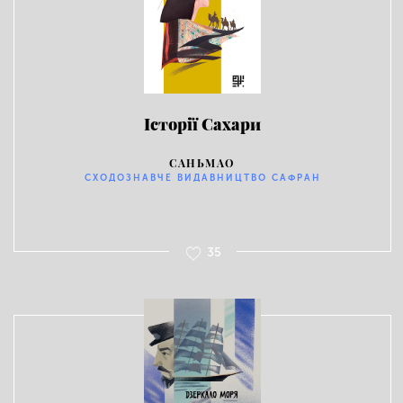
Історії Сахари
САНЬМАО
СХОДОЗНАВЧЕ ВИДАВНИЦТВО САФРАН
35