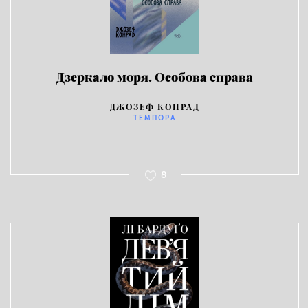
Дзеркало моря. Особова справа
ДЖОЗЕФ КОНРАД
ТЕМПОРА
8