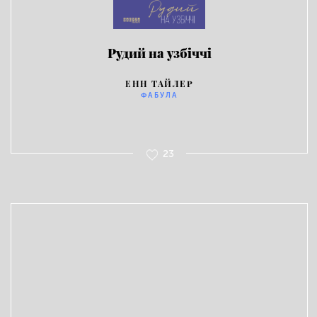
Рудий на узбіччі
ЕНН ТАЙЛЕР
ФАБУЛА
23