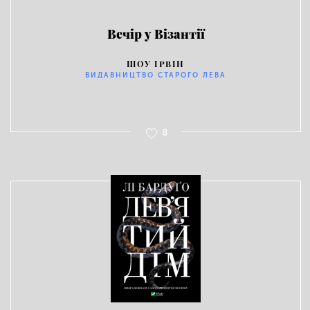
Вечір у Візантії
ШОУ ІРВІН
ВИДАВНИЦТВО СТАРОГО ЛЕВА
8