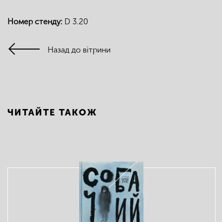
Номер стенду:
D 3.20
Назад до вітрини
ЧИТАЙТЕ ТАКОЖ