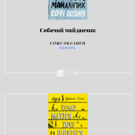
Собачий майданчик
СОФІ ОКСАНЕН
КОМОРА
20