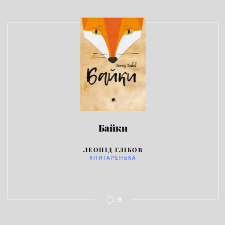
Байки
ЛЕОНІД ГЛІБОВ
КНИГАРЕНЬКА
9