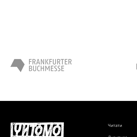
Читати