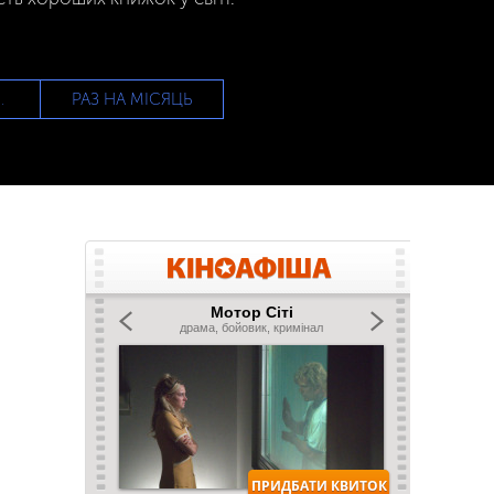
РАЗ НА МІСЯЦЬ