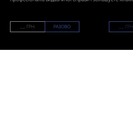
РАЗОВО