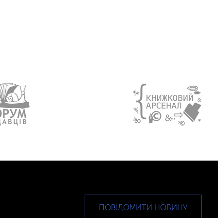
ПОВІДОМИТИ НОВИНУ