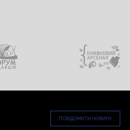
ПОВІДОМИТИ НОВИНУ