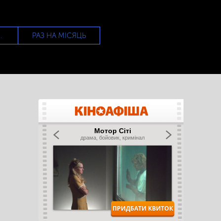
РАЗ НА МІСЯЦЬ