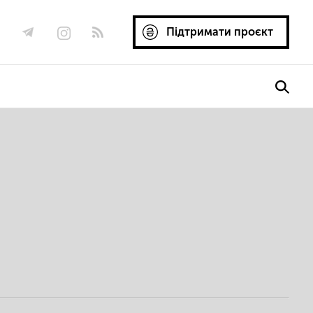
Підтримати проєкт