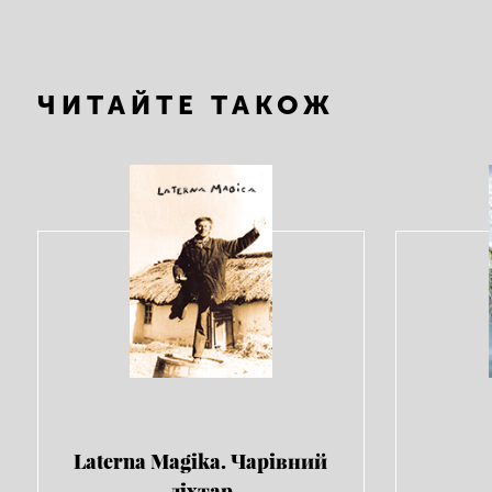
ЧИТАЙТЕ ТАКОЖ
Laterna Magika. Чарівний
ліхтар