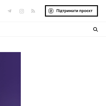
Підтримати проєкт