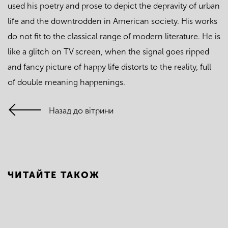
used his poetry and prose to depict the depravity of urban
life and the downtrodden in American society. His works
do not fit to the classical range of modern literature. He is
like a glitch on TV screen, when the signal goes ripped
and fancy picture of happy life distorts to the reality, full
of double meaning happenings.
Назад до вітрини
ЧИТАЙТЕ ТАКОЖ