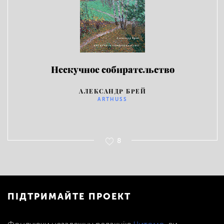
Нескучное собирательство
АЛЕКСАНДР БРЕЙ
ARTHUSS
8
ПІДТРИМАЙТЕ ПРОЕКТ