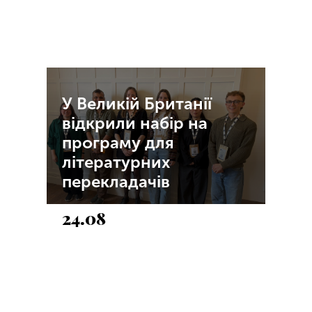
У Великій Британії
відкрили набір на
програму для
літературних
перекладачів
24.08