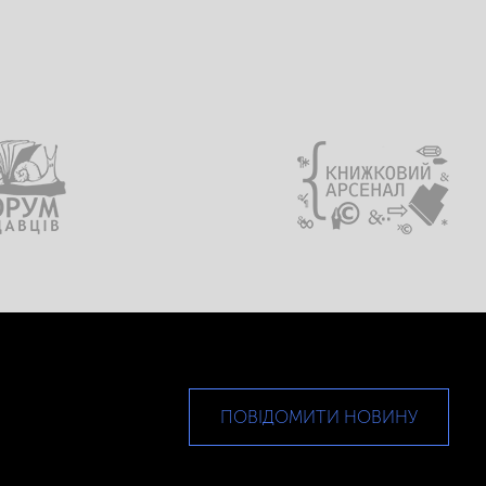
ПОВІДОМИТИ НОВИНУ