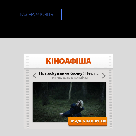
РАЗ НА МІСЯЦЬ