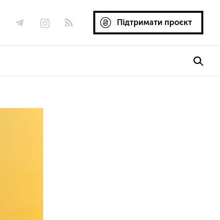
Підтримати проєкт