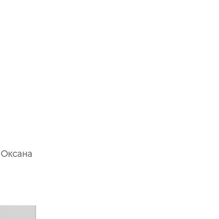
 Оксана