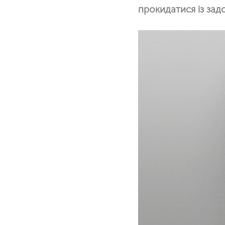
прокидатися із зад