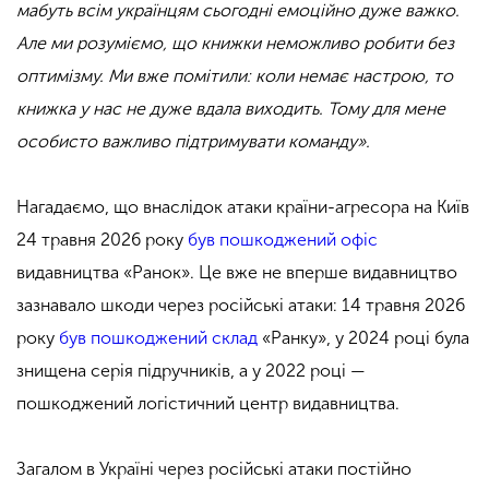
мабуть всім українцям сьогодні емоційно дуже важко.
Але ми розуміємо, що книжки неможливо робити без
оптимізму. Ми вже помітили: коли немає настрою, то
книжка у нас не дуже вдала виходить. Тому для мене
особисто важливо підтримувати команду».
Нагадаємо, що внаслідок атаки країни-агресора на Київ
24 травня 2026 року
був пошкоджений офіс
видавництва «Ранок». Це вже не вперше видавництво
зазнавало шкоди через російські атаки: 14 травня 2026
року
був пошкоджений склад
«Ранку», у 2024 році була
знищена серія підручників, а у 2022 році —
пошкоджений логістичний центр видавництва.
Загалом в Україні через російські атаки постійно