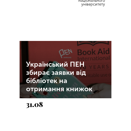
національного
університету
Український ПЕН
збирає заявки від
бібліотек на
отримання книжок
31.08