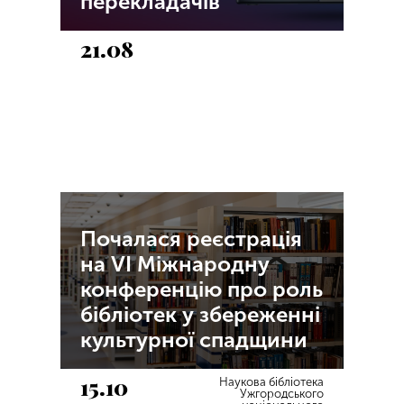
перекладачів
21.08
Почалася реєстрація
на VI Міжнародну
конференцію про роль
бібліотек у збереженні
культурної спадщини
15.10
Наукова бібліотека
Ужгородського