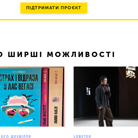
ПІДТРИМАТИ ПРОЄКТ
ТО ШИРШІ МОЖЛИВОСТІ
НОГО ДОЗВІЛЛЯ
LOBSTER