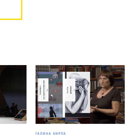
ГАЛИНА КИРПА