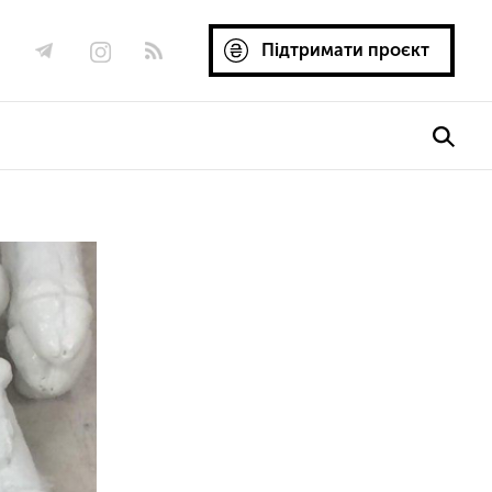
Підтримати проєкт