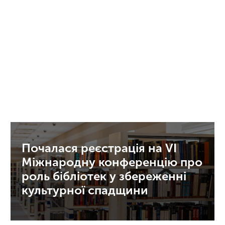
Почалася реєстрація на VI
Міжнародну конференцію про
роль бібліотек у збереженні
культурної спадщини