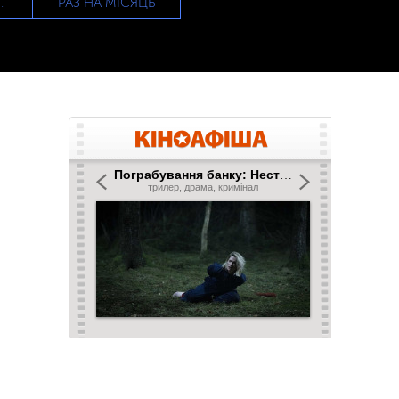
РАЗ НА МІСЯЦЬ