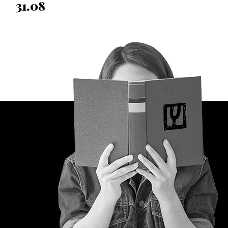
31.08