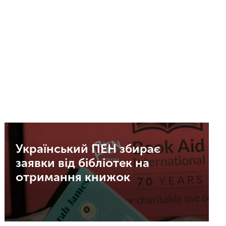
Український ПЕН збирає
заявки від бібліотек на
отримання книжок