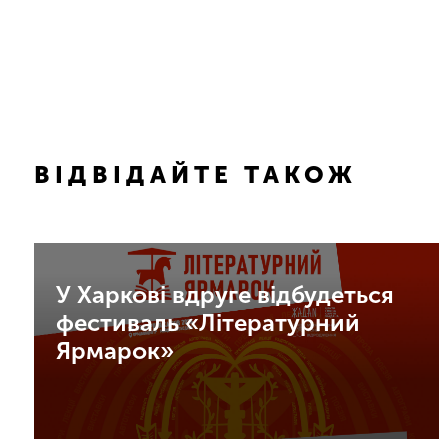
ВІДВІДАЙТЕ ТАКОЖ
У Харкові вдруге відбудеться
фестиваль «Літературний
Ярмарок»