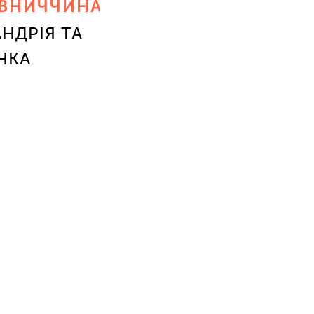
ВНИЧЧИНА
НДРІЯ ТА
НКА