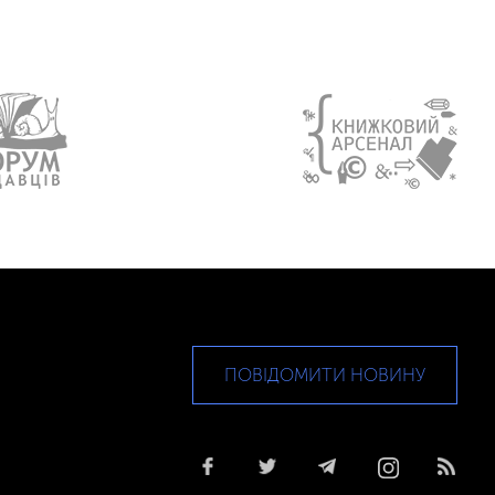
ПОВІДОМИТИ НОВИНУ