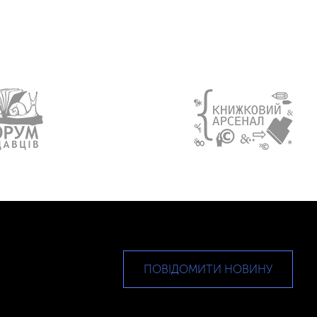
ПОВІДОМИТИ НОВИНУ