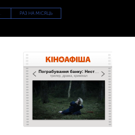
РАЗ НА МІСЯЦЬ