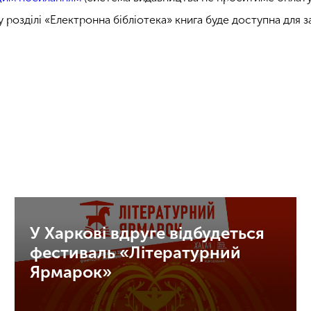
у розділі «Електронна бібліотека» книга буде доступна для 
У Харкові вдруге відбудеться
фестиваль «Літературний
Ярмарок»