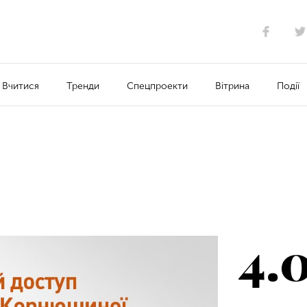
Вчитися
Тренди
Спецпроекти
Вітрина
Події
4.