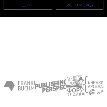
РАЗ НА МІСЯЦЬ