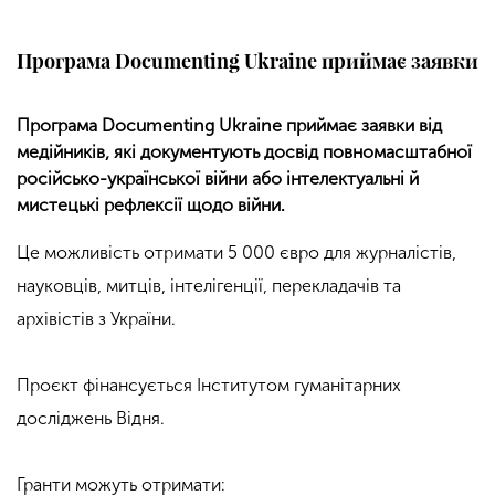
Програма Documenting Ukraine приймає заявки
Програма Documenting Ukraine приймає заявки від
медійників, які документують досвід повномасштабної
російсько-української війни або інтелектуальні й
мистецькі рефлексії щодо війни.
Це можливість отримати 5 000 євро для журналістів,
науковців, митців, інтелігенції, перекладачів та
архівістів з України.
Проєкт фінансується Інститутом гуманітарних
досліджень Відня.
Гранти можуть отримати: