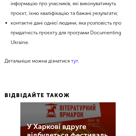
інформацію про учасників, які виконуватимуть
проєкт, їхню кваліфікацію та бажані результати;
контактні дані однієї людини, яка розповість про
придатність проєкту для програми Documenting
Ukraine.
Детальніше можна дізнатися
тут
.
ВІДВІДАЙТЕ ТАКОЖ
У Харкові вдруге
відбудеться фестиваль