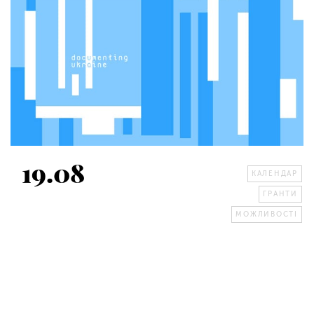
19.08
КАЛЕНДАР
ГРАНТИ
МОЖЛИВОСТІ