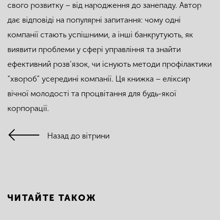
свого розвитку – від народження до занепаду. Автор
дає відповіді на популярні запитання: чому одні
компанії стають успішними, а інші банкрутують, як
виявити проблеми у сфері управління та знайти
ефективний розв’язок, чи існують методи профілактики
“хвороб” усередині компанії. Ця книжка – еліксир
вічної молодості та процвітання для будь-якої
корпорації.
Назад до вітрини
ЧИТАЙТЕ ТАКОЖ