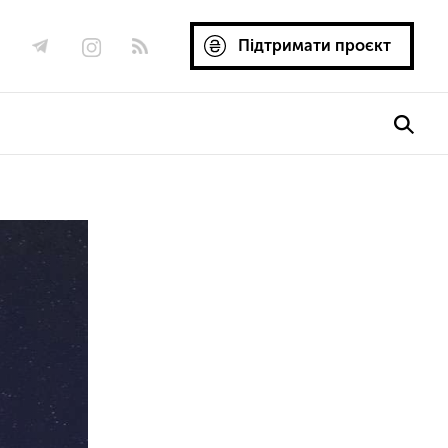
Підтримати проєкт