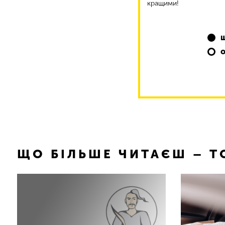
кращими!
ЩО БІЛЬШЕ ЧИТАЄШ – 